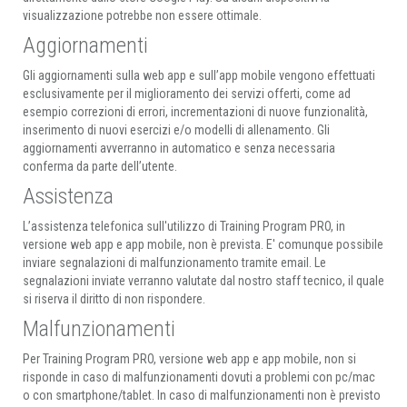
visualizzazione potrebbe non essere ottimale.
Aggiornamenti
Gli aggiornamenti sulla web app e sull’app mobile vengono effettuati
esclusivamente per il miglioramento dei servizi offerti, come ad
esempio correzioni di errori, incrementazioni di nuove funzionalità,
inserimento di nuovi esercizi e/o modelli di allenamento. Gli
aggiornamenti avverranno in automatico e senza necessaria
conferma da parte dell’utente.
Assistenza
L’assistenza telefonica sull'utilizzo di Training Program PRO, in
versione web app e app mobile, non è prevista. E' comunque possibile
inviare segnalazioni di malfunzionamento tramite email. Le
segnalazioni inviate verranno valutate dal nostro staff tecnico, il quale
si riserva il diritto di non rispondere.
Malfunzionamenti
Per Training Program PRO, versione web app e app mobile, non si
risponde in caso di malfunzionamenti dovuti a problemi con pc/mac
o con smartphone/tablet. In caso di malfunzionamenti non è previsto